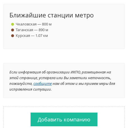
Ближайшие станции метро
Чкаловская — 800 м
Таганская — 890 м
Курская — 1.07 км
Если информация об организации ИКПО, размещенная на
этой странице, устарела или Вы заметили неточность,
пожалуйста,
сообщите
нам об этом и мы примем меры для
исправления ситуации.
Добавить компанию