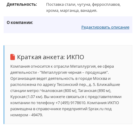
Деятельность:
Поставка стали, чугуна, ферросплавов,
хрома, марганца, ванадия.
О компании:
Редактировать описание
Краткая анкета:
ИКПО
Компания относится к отрасли Металлургия, ее сфера
деятельности - "Металлургия черная – продукция".
Организация ведет деятельность в городе Москва и
расположена по адресу Тессинский пер., д. 5. Ближайшие
станции метро: Чкаловская (800 м), Таганская (890 м),
Курская (1.07 км). Вы можете связаться с представителями
компании по телефону +7 (495) 9178610. Компания ИКПО
размещена в справочнике предприятий Sprax.ru под
номером - 49479.