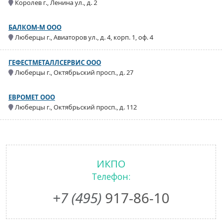
Королев г., Ленина ул., д. 2
БАЛКОМ-М ООО
Люберцы г., Авиаторов ул., д. 4, корп. 1, оф. 4
ГЕФЕСТМЕТАЛЛСЕРВИС ООО
Люберцы г., Октябрьский просп., д. 27
ЕВРОМЕТ ООО
Люберцы г., Октябрьский просп., д. 112
ИКПО
Телефон:
+7 (495)
917-86-10