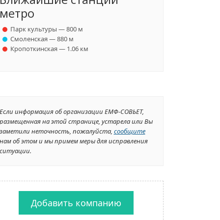
метро
Парк культуры — 800 м
Смоленская — 880 м
Кропоткинская — 1.06 км
Если информация об организации ЕМФ-СОВЬЕТ,
размещенная на этой странице, устарела или Вы
заметили неточность, пожалуйста,
сообщите
нам об этом и мы примем меры для исправления
ситуации.
Добавить компанию