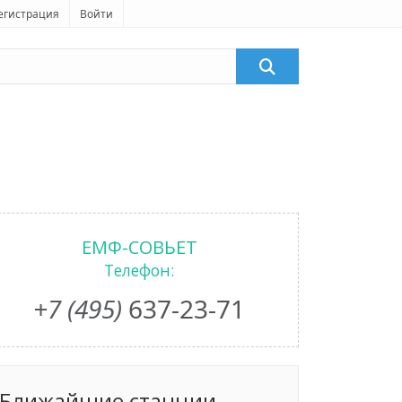
егистрация
Войти
ЕМФ-СОВЬЕТ
Телефон:
+7 (495)
637-23-71
Ближайшие станции