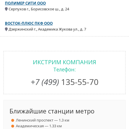
ПОЛИМЕР СИТИ ООО
Серпухов г., Борисовское ш., д. 24
ВОСТОК-ПЛЮС ПКФ ООО
Дзержинский г., Академика Жукова ул., д. 7
ИКСТРИМ КОМПАНИЯ
Телефон:
+7 (499)
135-55-70
Ближайшие станции метро
Ленинский проспект — 1.3 км
Академическая — 1.33 км