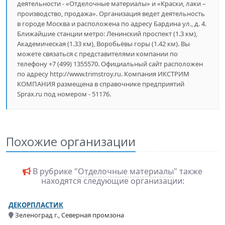
деятельности - «Отделочные материалы» и «Краски, лаки –
производство, продажа». Организация ведет деятельность
в городе Москва и расположена по адресу Бардина ул., д. 4.
Ближайшие станции метро: Ленинский проспект (1.3 км),
Академическая (1.33 км), Воробьёвы горы (1.42 км). Вы
можете связаться с представителями компании по
телефону +7 (499) 1355570. Официальный сайт расположен
по адресу http://www.trimstroy.ru. Компания ИКСТРИМ
КОМПАНИЯ размещена в справочнике предприятий
Sprax.ru под номером - 51176.
Похожие организации
В рубрике "
Отделочные материалы
" также
находятся следующие организации:
ДЕКОРПЛАСТИК
Зеленоград г., Северная промзона