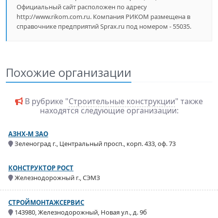
Официальный сайт расположен по адресу
http://www.rikom.com.ru. Компания РИКОМ размещена в
справочнике предприятий Sprax.ru под номером - 55035.
Похожие организации
В рубрике "
Строительные конструкции
" также
находятся следующие организации:
АЗНХ-М ЗАО
Зеленоград г., Центральный просп., корп. 433, оф. 73
КОНСТРУКТОР РОСТ
Железнодорожный г., СЭМЗ
СТРОЙМОНТАЖСЕРВИС
143980, Железнодорожный, Новая ул., д. 9б