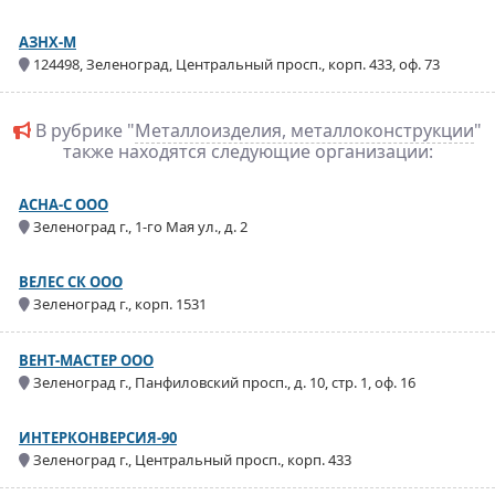
АЗНХ-М
124498, Зеленоград, Центральный просп., корп. 433, оф. 73
В рубрике "
Металлоизделия, металлоконструкции
"
также находятся следующие организации:
АСНА-С ООО
Зеленоград г., 1-го Мая ул., д. 2
ВЕЛЕС СК ООО
Зеленоград г., корп. 1531
ВЕНТ-МАСТЕР ООО
Зеленоград г., Панфиловский просп., д. 10, стр. 1, оф. 16
ИНТЕРКОНВЕРСИЯ-90
Зеленоград г., Центральный просп., корп. 433