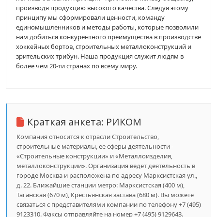
производя продукцию высокого качества. Следуя этому
принципу мы сформировали ценности, команду
единомышленников и методы работы, которые позволили
нам добиться конкурентного преимущества в производстве
хоккейных бортов, строительных металлоконструкций и
зрительских трибун. Наша продукция служит людям в
более чем 20-ти странах по всему миру.
Краткая анкета:
РИКОМ
Компания относится к отрасли Строительство,
строительные материалы, ее сферы деятельности -
«Строительные конструкции» и «Металлоизделия,
металлоконструкции». Организация ведет деятельность в
городе Москва и расположена по адресу Марксистская ул.,
д. 22. Ближайшие станции метро: Марксистская (400 м),
Таганская (670 м), Крестьянская застава (680 м). Вы можете
связаться с представителями компании по телефону +7 (495)
9123310. Факсы отправляйте на номер +7 (495) 9129643.