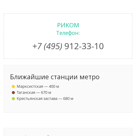
РИКОМ
Телефон:
+7 (495)
912-33-10
Ближайшие станции метро
Марксистская — 400 м
Таганская — 670 м
Крестьянская застава — 680 м