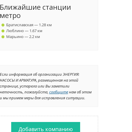
Ближайшие станции
метро
Братиславская — 1.28 км
Люблино — 1.67 км
Марьино — 2.2 км
Если информация об организации ЭНЕРГИЯ:
НАСОСЫ И АРМАТУРА, размещенная на этой
странице, устарела или Вы заметили
неточность, пожалуйста,
сообщите
нам об этом
и мы примем меры для исправления ситуации.
Добавить компанию