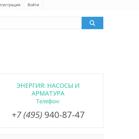
егистрация
Войти
ЭНЕРГИЯ: НАСОСЫ И
АРМАТУРА
Телефон:
+7 (495)
940-87-47