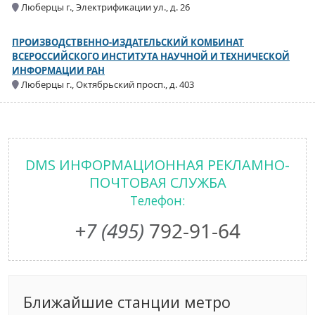
Люберцы г., Электрификации ул., д. 26
ПРОИЗВОДСТВЕННО-ИЗДАТЕЛЬСКИЙ КОМБИНАТ
ВСЕРОССИЙСКОГО ИНСТИТУТА НАУЧНОЙ И ТЕХНИЧЕСКОЙ
ИНФОРМАЦИИ РАН
Люберцы г., Октябрьский просп., д. 403
DMS ИНФОРМАЦИОННАЯ РЕКЛАМНО-
ПОЧТОВАЯ СЛУЖБА
Телефон:
+7 (495)
792-91-64
Ближайшие станции метро