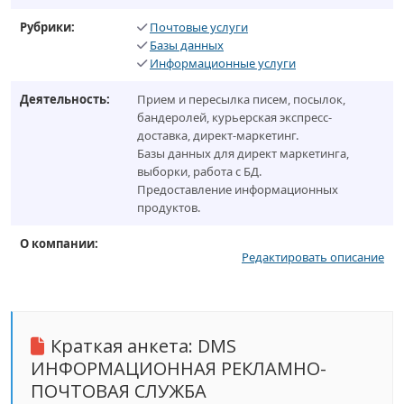
Рубрики:
Почтовые услуги
Базы данных
Информационные услуги
Деятельность:
Прием и пересылка писем, посылок,
бандеролей, курьерская экспресс-
доставка, директ-маркетинг.
Базы данных для директ маркетинга,
выборки, работа с БД.
Предоставление информационных
продуктов.
О компании:
Редактировать описание
Краткая анкета:
DMS
ИНФОРМАЦИОННАЯ РЕКЛАМНО-
ПОЧТОВАЯ СЛУЖБА