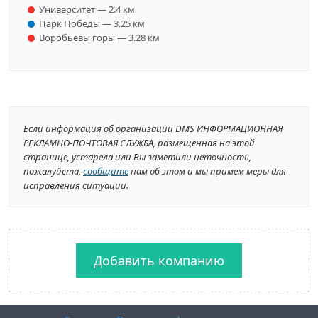
Университет — 2.4 км
Парк Победы — 3.25 км
Воробьёвы горы — 3.28 км
Если информация об организации DMS ИНФОРМАЦИОННАЯ
РЕКЛАМНО-ПОЧТОВАЯ СЛУЖБА, размещенная на этой
странице, устарела или Вы заметили неточность,
пожалуйста,
сообщите
нам об этом и мы примем меры для
исправления ситуации.
Добавить компанию