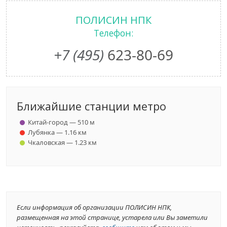
ПОЛИСИН НПК
Телефон:
+7 (495)
623-80-69
Ближайшие станции метро
Китай-город — 510 м
Лубянка — 1.16 км
Чкаловская — 1.23 км
Если информация об организации ПОЛИСИН НПК,
размещенная на этой странице, устарела или Вы заметили