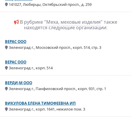
141027, Люберцы, Октябрьский просп., д. 259
В рубрике "
Меха, меховые изделия
" также
находятся следующие организации:
ВЕРАС ООО
Зеленоград г., Московский просп., корп. 514, стр. 3
ВЕРАС ООО
Зеленоград г., корп. 514
ВЕРДИ-М ООО
Зеленоград г., Панфиловский просп., корп. 931, стр. 1
ВИКУЛОВА ЕЛЕНА ТИМОФЕЕВНА ИП
Зеленоград г., корп. 1641, нежилое пом. 3