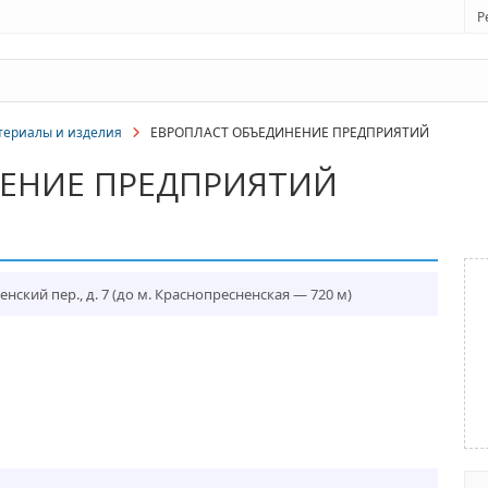
Р
ериалы и изделия
ЕВРОПЛАСТ ОБЪЕДИНЕНИЕ ПРЕДПРИЯТИЙ
ЕНИЕ ПРЕДПРИЯТИЙ
нский пер., д. 7
(до м. Краснопресненская — 720 м)