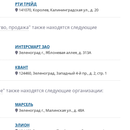
РТИ ТРЕЙД
141070, Королев, Калининградская ул., д. 20
тво, продажа
" также находятся следующие
ИНТЕРСМАРТ ЗАО
Зеленоград г., Яблоневая аллея, д. 313А
КВАНТ
124460, Зеленоград, Западный 4-й пр., д. 2, стр. 1
ье
" также находятся следующие организации:
МАРСЕЛЬ
Зеленоград г., Малинская ул., д. 48А
ЭЛИОН