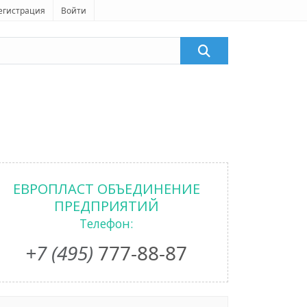
егистрация
Войти
ЕВРОПЛАСТ ОБЪЕДИНЕНИЕ
ПРЕДПРИЯТИЙ
Телефон:
+7 (495)
777-88-87