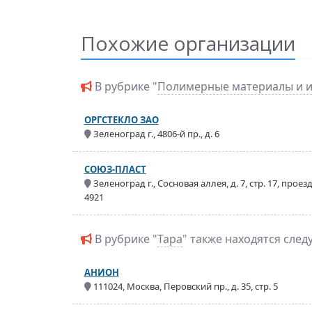
Похожие организации
В рубрике "
Полимерные материалы и и
ОРГСТЕКЛО ЗАО
Зеленоград г., 4806-й пр., д. 6
СОЮЗ-ПЛАСТ
Зеленоград г., Сосновая аллея, д. 7, стр. 17, проез
4921
В рубрике "
Тара
" также находятся сле
АНИОН
111024, Москва, Перовский пр., д. 35, стр. 5