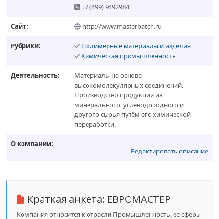
+7 (499) 9492984
Сайт:
http://www.masterbatch.ru
Рубрики:
Полимерные материалы и изделия
Химическая промышленность
Деятельность:
Материалы на основе
высокомолекулярных соединений.
Производство продукции из
минерального, углеводородного и
другого сырья путём его химической
переработки.
О компании:
Редактировать описание
Краткая анкета:
ЕВРОМАСТЕР
Компания относится к отрасли Промышленность, ее сферы