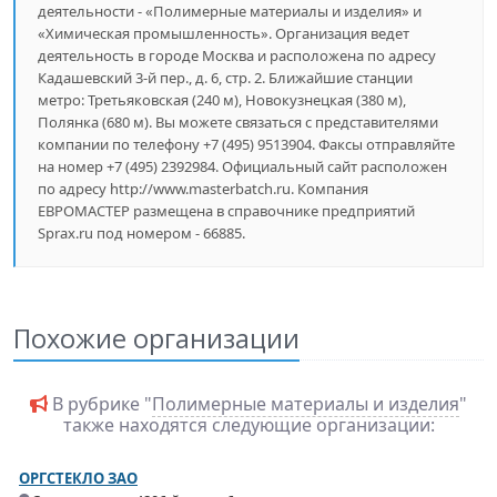
деятельности - «Полимерные материалы и изделия» и
«Химическая промышленность». Организация ведет
деятельность в городе Москва и расположена по адресу
Кадашевский 3-й пер., д. 6, стр. 2. Ближайшие станции
метро: Третьяковская (240 м), Новокузнецкая (380 м),
Полянка (680 м). Вы можете связаться с представителями
компании по телефону +7 (495) 9513904. Факсы отправляйте
на номер +7 (495) 2392984. Официальный сайт расположен
по адресу http://www.masterbatch.ru. Компания
ЕВРОМАСТЕР размещена в справочнике предприятий
Sprax.ru под номером - 66885.
Похожие организации
В рубрике "
Полимерные материалы и изделия
"
также находятся следующие организации:
ОРГСТЕКЛО ЗАО