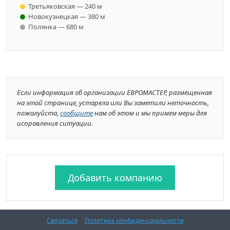
Третьяковская — 240 м
Новокузнецкая — 380 м
Полянка — 680 м
Если информация об организации ЕВРОМАСТЕР, размещенная
на этой странице, устарела или Вы заметили неточность,
пожалуйста,
сообщите
нам об этом и мы примем меры для
исправления ситуации.
Добавить компанию
Связаться
Политика конфиденциальности