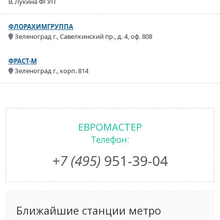
В. Лукина ФГУП
ФЛОРАХИМГРУППА
Зеленоград г., Савелкинский пр., д. 4, оф. 808
ФРАСТ-М
Зеленоград г., корп. 814
ЕВРОМАСТЕР
Телефон:
+7 (495)
951-39-04
Ближайшие станции метро