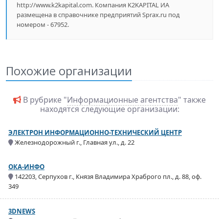
http://www.k2kapital.com. Компания K2KAPITAL ИА
размещена в справочнике предприятий Sprax.ru под
номером - 67952.
Похожие организации
В рубрике "
Информационные агентства
" также
находятся следующие организации:
ЭЛЕКТРОН ИНФОРМАЦИОННО-ТЕХНИЧЕСКИЙ ЦЕНТР
Железнодорожный г., Главная ул., д. 22
ОКА-ИНФО
142203, Серпухов г., Князя Владимира Храброго пл., д. 88, оф.
349
3DNEWS