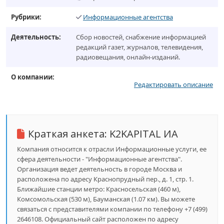
Рубрики:
Информационные агентства
Деятельность:
Сбор новостей, снабжение информацией
редакций газет, журналов, телевидения,
радиовещания, онлайн-изданий.
О компании:
Редактировать описание
Краткая анкета:
K2KAPITAL ИА
Компания относится к отрасли Информационные услуги, ее
сфера деятельности - "Информационные агентства".
Организация ведет деятельность в городе Москва и
расположена по адресу Краснопрудный пер., д. 1, стр. 1.
Ближайшие станции метро: Красносельская (460 м),
Комсомольская (530 м), Бауманская (1.07 км). Вы можете
связаться с представителями компании по телефону +7 (499)
2646108. Официальный сайт расположен по адресу