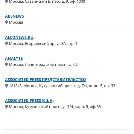
Москва, Саввинский Б. пер., д. 9, оф. 1000
ABSNEWS
Москва
ALCONEWS.RU
Москва, Егорьевский пр., д. 3А, стр. 1
ANALYTE
Москва, Ленинградский просп., д. 62
ASSOCIATED PRESS ПРЕДСТАВИТЕЛЬСТВО
121248, Москва, Кутузовский просп., д. 7/4, корп. 5, оф. 33
ASSOCIATED PRESS (США)
Москва, Кутузовский просп., д. 7/4, корп. 5, оф. 33