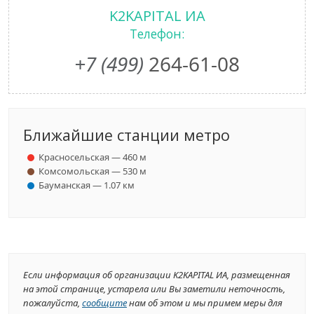
K2KAPITAL ИА
Телефон:
+7 (499)
264-61-08
Ближайшие станции метро
Красносельская — 460 м
Комсомольская — 530 м
Бауманская — 1.07 км
Если информация об организации K2KAPITAL ИА, размещенная
на этой странице, устарела или Вы заметили неточность,
пожалуйста,
сообщите
нам об этом и мы примем меры для