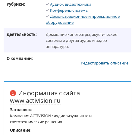
Рубрики:
Аудио-, видеотехника
Конференц-системы
Демонстрационное и проекционное
оборудование
Деятельность:
Домашние кинотеатры, акустические
системы и другая аудио и видео
аппаратура.
О компании:
Редактировать описание
Информация с сайта
www.activision.ru
Заголовок:
Компания ACTIVISION : аудиовизуальные и
светотехнические решения
Описание: