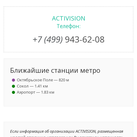
ACTIVISION
Телефон:
+7 (499)
943-62-08
Ближайшие станции метро
Октябрьское Поле — 820 м
Сокол — 1.41 км
Аэропорт — 1.83 км
Если информация об организации ACTIVISION, размещенная