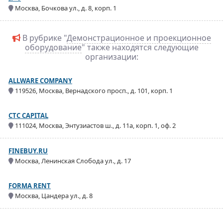
Москва, Бочкова ул., д. 8, корп. 1
В рубрике "
Демонстрационное и проекционное
оборудование
" также находятся следующие
организации:
ALLWARE COMPANY
119526, Москва, Вернадского просп., д. 101, корп. 1
CTC CAPITAL
111024, Москва, Энтузиастов ш., д. 11а, корп. 1, оф. 2
FINEBUY.RU
Москва, Ленинская Слобода ул., д. 17
FORMA RENT
Москва, Цандера ул., д. 8