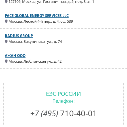
127106, Москва, ул. Гостиничная, д. 5, под. 3, эт. 1
PACE GLOBAL ENERGY SERVICES LLC
Москва, Лесной 4-й пер., д. 4, оф. 539
RADIUS GROUP
Москва, Бакунинская ул., д. 74
АЖАН ООО
Москва, Люблинская ул., д. 42
ЕЭС РОССИИ
Телефон:
+7 (495)
710-40-01