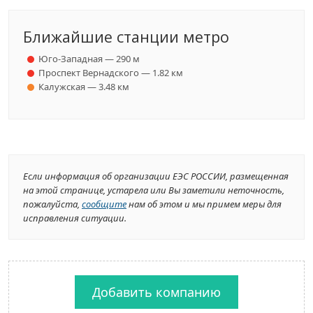
Ближайшие станции метро
Юго-Западная — 290 м
Проспект Вернадского — 1.82 км
Калужская — 3.48 км
Если информация об организации ЕЭС РОССИИ, размещенная
на этой странице, устарела или Вы заметили неточность,
пожалуйста,
сообщите
нам об этом и мы примем меры для
исправления ситуации.
Добавить компанию