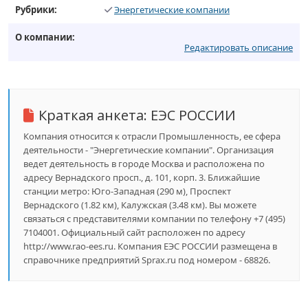
Рубрики:
Энергетические компании
О компании:
Редактировать описание
Краткая анкета:
ЕЭС РОССИИ
Компания относится к отрасли Промышленность, ее сфера
деятельности - "Энергетические компании". Организация
ведет деятельность в городе Москва и расположена по
адресу Вернадского просп., д. 101, корп. 3. Ближайшие
станции метро: Юго-Западная (290 м), Проспект
Вернадского (1.82 км), Калужская (3.48 км). Вы можете
связаться с представителями компании по телефону +7 (495)
7104001. Официальный сайт расположен по адресу
http://www.rao-ees.ru. Компания ЕЭС РОССИИ размещена в
справочнике предприятий Sprax.ru под номером - 68826.