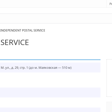
Р
NDEPENDENT POSTAL SERVICE
SERVICE
 ул., д. 29, стр. 1
(до м. Маяковская — 510 м)