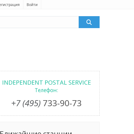
егистрация
Войти
INDEPENDENT POSTAL SERVICE
Телефон:
+7 (495)
733-90-73
Ближайшие станции