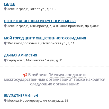
САДКО
Зеленоград г., Гоголя ул., д. 11Б
ЦЕНТР ТЕХНОГЕННЫХ ИСКУССТВ И РЕМЕСЕЛ
Зеленоград г., 4806 проезд, д. 4, Южная промзона, пр-д 4806
МОЙ ГОРОД ЦЕНТР ОБЩЕСТВЕННОГО СОЗИДАНИЯ
Железнодорожный г., Октябрьская ул., д. 11
ДАЧНАЯ АМНИСТИЯ
Серпухов г., Московская 1-я ул., д. 11
В рубрике "
Международные и
межгосударственные организации
" также находятся
следующие организации:
ENVIROTHERM GmbH
Москва, Новочеремушкинская ул., д. 61