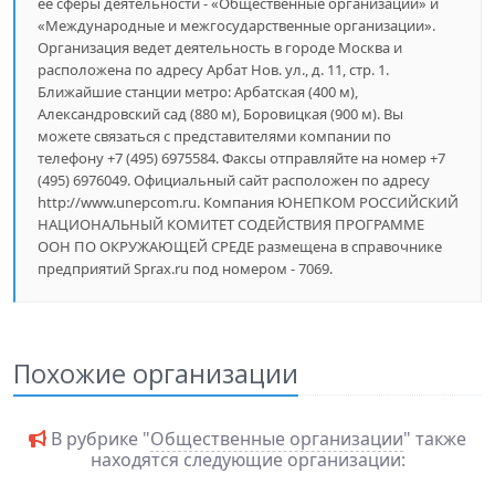
ее сферы деятельности - «Общественные организации» и
«Международные и межгосударственные организации».
Организация ведет деятельность в городе Москва и
расположена по адресу Арбат Нов. ул., д. 11, стр. 1.
Ближайшие станции метро: Арбатская (400 м),
Александровский сад (880 м), Боровицкая (900 м). Вы
можете связаться с представителями компании по
телефону +7 (495) 6975584. Факсы отправляйте на номер +7
(495) 6976049. Официальный сайт расположен по адресу
http://www.unepcom.ru. Компания ЮНЕПКОМ РОССИЙСКИЙ
НАЦИОНАЛЬНЫЙ КОМИТЕТ СОДЕЙСТВИЯ ПРОГРАММЕ
ООН ПО ОКРУЖАЮЩЕЙ СРЕДЕ размещена в справочнике
предприятий Sprax.ru под номером - 7069.
Похожие организации
В рубрике "
Общественные организации
" также
находятся следующие организации: