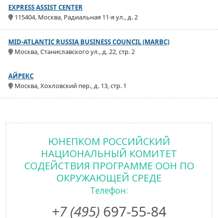
EXPRESS ASSIST CENTER
115404, Москва, Радиальная 11-я ул., д. 2
MID-ATLANTIC RUSSIA BUSINESS COUNCIL (MARBC)
Москва, Станиславского ул., д. 22, стр. 2
АЙРЕКС
Москва, Хохловский пер., д. 13, стр. 1
ЮНЕПКОМ РОССИЙСКИЙ
НАЦИОНАЛЬНЫЙ КОМИТЕТ
СОДЕЙСТВИЯ ПРОГРАММЕ ООН ПО
ОКРУЖАЮЩЕЙ СРЕДЕ
Телефон:
+7 (495)
697-55-84