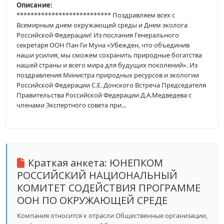
Описание:
*************************** Поздравляем всех с
Всемирным днем окружающей среды и Днем эколога
Российской Федерации! Из послания Генерального
секретаря ООН Пан Ги Муна «Убежден, что объединив
наши усилия, мы сможем сохранить природные богатства
нашей страны и всего мира для будущих поколений». Из
поздравления Министра природных ресурсов и экологии
Российской Федерации С.Е. Донского Встреча Председателя
Правительства Российской Федерации Д.А.Медведева с
членами Экспертного совета при...
Краткая анкета:
ЮНЕПКОМ
РОССИЙСКИЙ НАЦИОНАЛЬНЫЙ
КОМИТЕТ СОДЕЙСТВИЯ ПРОГРАММЕ
ООН ПО ОКРУЖАЮЩЕЙ СРЕДЕ
Компания относится к отрасли Общественные организации,