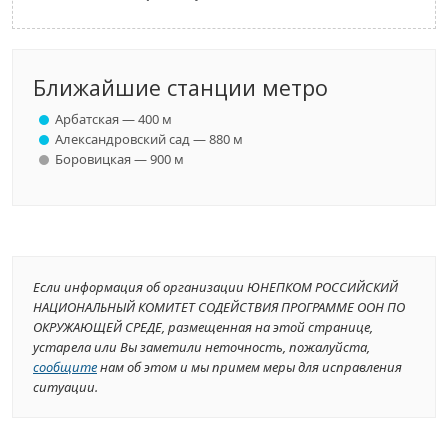
Ближайшие станции метро
Арбатская — 400 м
Александровский сад — 880 м
Боровицкая — 900 м
Если информация об организации ЮНЕПКОМ РОССИЙСКИЙ
НАЦИОНАЛЬНЫЙ КОМИТЕТ СОДЕЙСТВИЯ ПРОГРАММЕ ООН ПО
ОКРУЖАЮЩЕЙ СРЕДЕ, размещенная на этой странице,
устарела или Вы заметили неточность, пожалуйста,
сообщите
нам об этом и мы примем меры для исправления
ситуации.