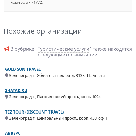
номером - 71772.
Похожие организации
В рубрике "
Туристические услуги
" также находятся
следующие организации:
GOLD SUN TRAVEL
Зеленоград г., Яблоневая аллея, д. 313Б, ТЦ Анюта
SHATAK.RU
Зеленоград г., Панфиловский просп., корп. 1004
TEZ TOUR (DISCOUNT TRAVEL)
Зеленоград г., Центральный просп., корп. 438, оф. 1
АВВЕРС