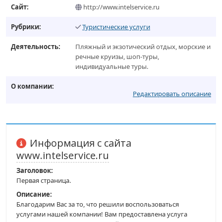
Сайт:
http://www.intelservice.ru
Рубрики:
Туристические услуги
Деятельность:
Пляжный и экзотический отдых, морские и
речные круизы, шоп-туры,
индивидуальные туры.
О компании:
Редактировать описание
Информация с сайта
www.intelservice.ru
Заголовок:
Первая страница.
Описание:
Благодарим Вас за то, что решили воспользоваться
услугами нашей компании! Вам предоставлена услуга