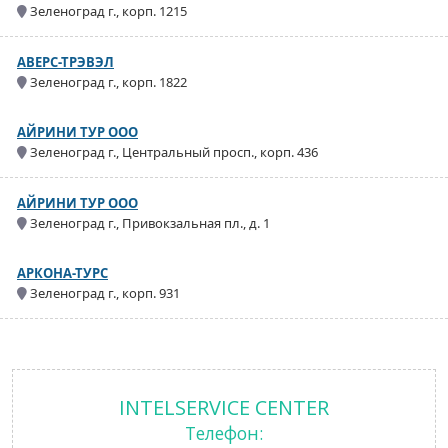
Зеленоград г., корп. 1215
АВЕРС-ТРЭВЭЛ
Зеленоград г., корп. 1822
АЙРИНИ ТУР ООО
Зеленоград г., Центральный просп., корп. 436
АЙРИНИ ТУР ООО
Зеленоград г., Привокзальная пл., д. 1
АРКОНА-ТУРС
Зеленоград г., корп. 931
INTELSERVICE CENTER
Телефон: