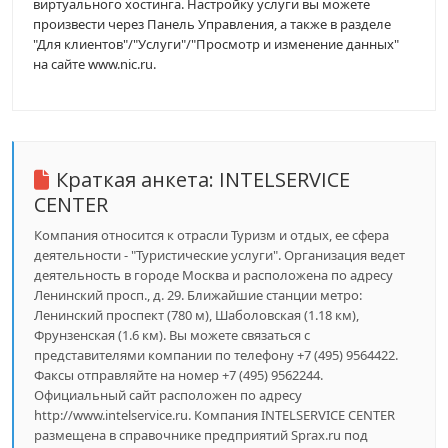
виртуального хостинга. Настройку услуги вы можете
произвести через Панель Управления, а также в разделе
"Для клиентов"/"Услуги"/"Просмотр и изменение данных"
на сайте www.nic.ru.
Краткая анкета:
INTELSERVICE
CENTER
Компания относится к отрасли Туризм и отдых, ее сфера
деятельности - "Туристические услуги". Организация ведет
деятельность в городе Москва и расположена по адресу
Ленинский просп., д. 29. Ближайшие станции метро:
Ленинский проспект (780 м), Шаболовская (1.18 км),
Фрунзенская (1.6 км). Вы можете связаться с
представителями компании по телефону +7 (495) 9564422.
Факсы отправляйте на номер +7 (495) 9562244.
Официальный сайт расположен по адресу
http://www.intelservice.ru. Компания INTELSERVICE CENTER
размещена в справочнике предприятий Sprax.ru под