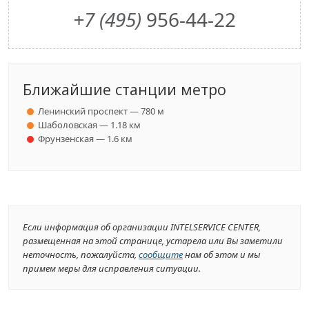
+7 (495)
956-44-22
Ближайшие станции метро
Ленинский проспект — 780 м
Шаболовская — 1.18 км
Фрунзенская — 1.6 км
Если информация об организации INTELSERVICE CENTER,
размещенная на этой странице, устарела или Вы заметили
неточность, пожалуйста,
сообщите
нам об этом и мы
примем меры для исправления ситуации.