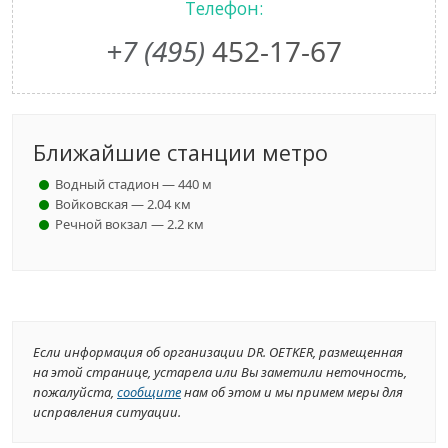
Телефон:
+7 (495)
452-17-67
Ближайшие станции метро
Водный стадион — 440 м
Войковская — 2.04 км
Речной вокзал — 2.2 км
Если информация об организации DR. OETKER, размещенная
на этой странице, устарела или Вы заметили неточность,
пожалуйста,
сообщите
нам об этом и мы примем меры для
исправления ситуации.