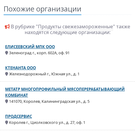
Похожие организации
В рубрике "
Продукты свежезамороженные
" также
находятся следующие организации:
ЕЛИСЕЕВСКИЙ МПК ООО
Зеленоград г., корп. 602А, оф. 91
КТЕНАНТА ООО
Железнодорожный г., Южная ул., д. 1
МЕТАТР МНОГОПРОФИЛЬНЫЙ МЯСОПЕРЕРАБАТЫВАЮЩИЙ
КОМБИНАТ
141070, Королев, Калининградская ул., д. 5
ПРОДСЕРВИС
Королев г., Циолковского ул., д. 27, оф. 1