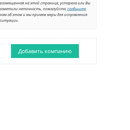
размещенная на этой странице, устарела или Вы
заметили неточность, пожалуйста,
сообщите
нам об этом и мы примем меры для исправления
ситуации.
Добавить компанию