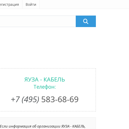
егистрация
Войти
ЯУЗА - КАБЕЛЬ
Телефон:
+7 (495)
583-68-69
Если информация об организации ЯУЗА - КАБЕЛЬ,