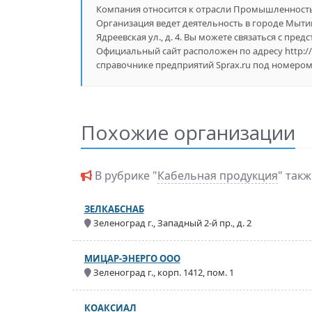
Компания относится к отрасли Промышленность, 
Организация ведет деятельность в городе Мыт
Ядреевская ул., д. 4. Вы можете связаться с пре
Официальный сайт расположен по адресу http://
справочнике предприятий Sprax.ru под номером 
Похожие организации
В рубрике "
Кабельная продукция
" так
ЗЕЛКАБСНАБ
Зеленоград г., Западный 2-й пр., д. 2
МИЦАР-ЭНЕРГО ООО
Зеленоград г., корп. 1412, пом. 1
КОАКСИАЛ