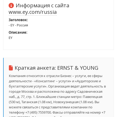
Информация с сайта
www.ey.com/russia
Заголовок:
- EY - Россия
Описание:
EY
Краткая анкета:
ERNST & YOUNG
Компания относится к отрасли Бизнес – услуги, ее сферы
деятельности - «Консалтинг – услуги» и «Аудиторские и
бухгалтерские услуги». Организация ведет деятельность в
городе Москва и расположена по адресу Садовническая
наб., д. 77, стр. 1. Ближайшие станции метро: Павелецкая
(530 м), Таганская (1.08 км), Новокузнецкая (1.08 км). Вы
можете связаться с представителями компании по
телефону +7 (495) 7559700. Факсы отправляйте на номер +7