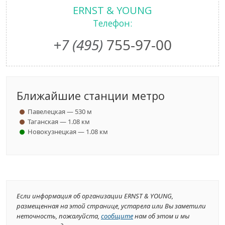
ERNST & YOUNG
Телефон:
+7 (495)
755-97-00
Ближайшие станции метро
Павелецкая — 530 м
Таганская — 1.08 км
Новокузнецкая — 1.08 км
Если информация об организации ERNST & YOUNG,
размещенная на этой странице, устарела или Вы заметили
неточность, пожалуйста,
сообщите
нам об этом и мы