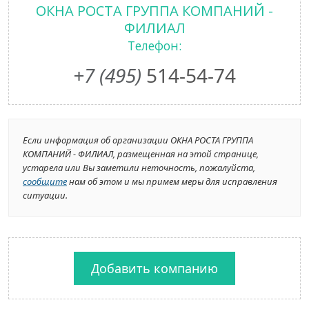
ОКНА РОСТА ГРУППА КОМПАНИЙ -
ФИЛИАЛ
Телефон:
+7 (495)
514-54-74
Если информация об организации ОКНА РОСТА ГРУППА
КОМПАНИЙ - ФИЛИАЛ, размещенная на этой странице,
устарела или Вы заметили неточность, пожалуйста,
сообщите
нам об этом и мы примем меры для исправления
ситуации.
Добавить компанию