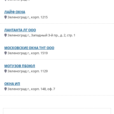
ЛАЙФ ОКНА
Зеленоград г., корп. 1215
ЛАНТАНТА ЛГ ООО
Зеленоград г., Западный 3-й пр., д. 2, стр. 1
МОСКОВСКИЕ ОКНА ТНТ ООО
Зеленоград г., корп. 1519
МОТУЗОВ ПБОЮЛ
Зеленоград г., корп. 1129
ОКНА ИП
Зеленоград г., корп. 148, оф. 7