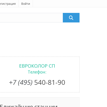
егистрация
Войти
ЕВРОКОЛОР СП
Телефон:
+7 (495)
540-81-90
Ближайшие станции