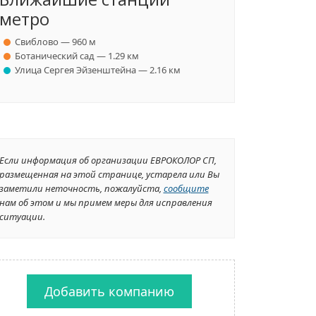
метро
Свиблово — 960 м
Ботанический сад — 1.29 км
Улица Сергея Эйзенштейна — 2.16 км
Если информация об организации ЕВРОКОЛОР СП,
размещенная на этой странице, устарела или Вы
заметили неточность, пожалуйста,
сообщите
нам об этом и мы примем меры для исправления
ситуации.
Добавить компанию