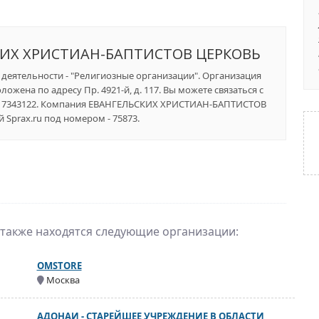
КИХ ХРИСТИАН-БАПТИСТОВ ЦЕРКОВЬ
а деятельности - "Религиозные организации". Организация
ожена по адресу Пр. 4921-й, д. 117. Вы можете связаться с
9) 7343122. Компания ЕВАНГЕЛЬСКИХ ХРИСТИАН-БАПТИСТОВ
Sprax.ru под номером - 75873.
 также находятся следующие организации:
OMSTORE
Москва
АДОНАИ - СТАРЕЙШЕЕ УЧРЕЖДЕНИЕ В ОБЛАСТИ