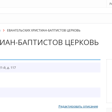
Р
и
ЕВАНГЕЛЬСКИХ ХРИСТИАН-БАПТИСТОВ ЦЕРКОВЬ
ТИАН-БАПТИСТОВ ЦЕРКОВЬ
1-й, д. 117
Редактировать описание