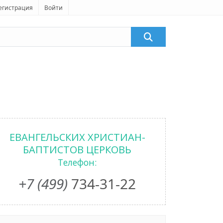
егистрация
Войти
ЕВАНГЕЛЬСКИХ ХРИСТИАН-
БАПТИСТОВ ЦЕРКОВЬ
Телефон:
+7 (499)
734-31-22