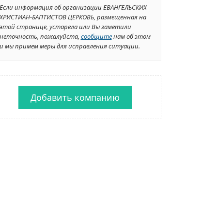
Если информация об организации ЕВАНГЕЛЬСКИХ
ХРИСТИАН-БАПТИСТОВ ЦЕРКОВЬ, размещенная на
этой странице, устарела или Вы заметили
неточность, пожалуйста,
сообщите
нам об этом
и мы примем меры для исправления ситуации.
Добавить компанию