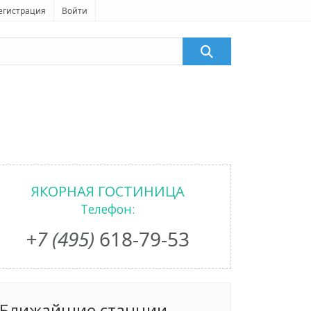
егистрация
Войти
ЯКОРНАЯ ГОСТИНИЦА
Телефон:
+7 (495)
618-79-53
Ближайшие станции