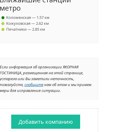
метро
Коломенская — 1.57 км
Кожуховская — 2.62 км
Печатники — 2.85 км
Если информация об организации ЯКОРНАЯ
ГОСТИНИЦА, размещенная на этой странице,
устарела или Вы заметили неточность,
пожалуйста,
сообщите
нам об этом и мы примем
меры для исправления ситуации.
Добавить компанию