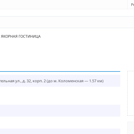
Р
ЯКОРНАЯ ГОСТИНИЦА
льная ул., д. 32, корп. 2
(до м. Коломенская — 1.57 км)