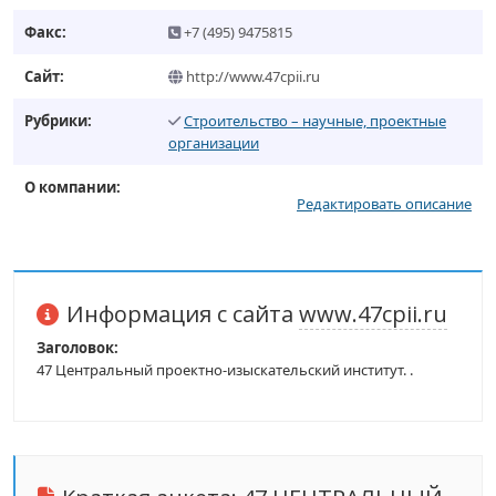
Факс:
+7 (495) 9475815
Сайт:
http://www.47cpii.ru
Рубрики:
Строительство – научные, проектные
организации
О компании:
Редактировать описание
Информация с сайта
www.47cpii.ru
Заголовок:
47 Центральный проектно-изыскательский институт. .