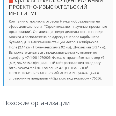
Краткая анкета:
47 ЦЕНТРАЛЬНЫЙ
ПРОЕКТНО-ИЗЫСКАТЕЛЬСКИЙ
ИНСТИТУТ
Компания относится к отрасли Наука и образование, ее
сфера деятельности - "Строительство – научные, проектные
организации". Организация ведет деятельность в городе
Москва и расположена по адресу Генерала Карбышева
бульвар, д. 8. Ближайшие станции метро: Октябрьское
Поле (2.14 км), Полежаевская (2.92 км), Щукинская (3.37 км).
Вы можете связаться с представителями компании по
телефону +7 (499) 1970905. Факсы отправляйте на номер +7
(495) 9475815. Официальный сайт расположен по адресу
http://www.47cpii.ru. Компания 47 ЦЕНТРАЛЬНЫЙ
ПРОЕКТНО-ИЗЫСКАТЕЛЬСКИЙ ИНСТИТУТ размещена в
справочнике предприятий Sprax.ru под номером - 76656.
Похожие организации