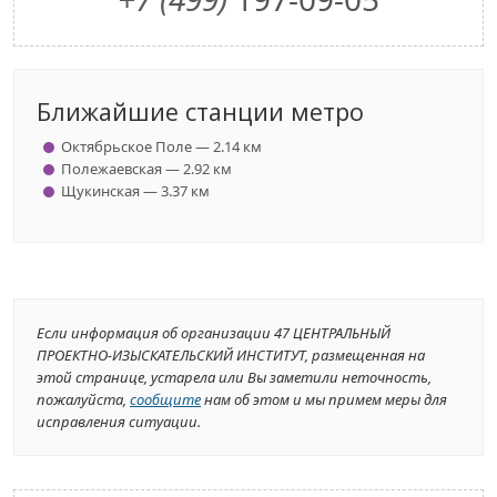
Ближайшие станции метро
Октябрьское Поле — 2.14 км
Полежаевская — 2.92 км
Щукинская — 3.37 км
Если информация об организации 47 ЦЕНТРАЛЬНЫЙ
ПРОЕКТНО-ИЗЫСКАТЕЛЬСКИЙ ИНСТИТУТ, размещенная на
этой странице, устарела или Вы заметили неточность,
пожалуйста,
сообщите
нам об этом и мы примем меры для
исправления ситуации.