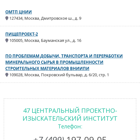
ОМТП ЦНИИ
127434, Москва, Дмитровское ш., д. 9
ПИЩЕПРОЕКТ-2
105005, Москва, Бауманская ул., д. 16
ПО ПРОБЛЕМАМ ДОБЫЧИ, ТРАНСПОРТА И ПЕРЕРАБОТКИ
МИНЕРАЛЬНОГО СЫРЬЯ В ПРОМЫШЛЕННОСТИ
СТРОИТЕЛЬНЫХ МАТЕРИАЛОВ ВНИИПИ
109028, Москва, Покровский бульвар, д. 6/20, стр. 1
47 ЦЕНТРАЛЬНЫЙ ПРОЕКТНО-
ИЗЫСКАТЕЛЬСКИЙ ИНСТИТУТ
Телефон:
+7 (499)
197-09-05