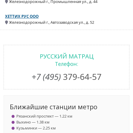
Железнодорожный г., Промышленная ул., д. 44
ХЕТТИХ РУС ООО
Железнодорожный г., Автозаводская ул., д. 52
РУССКИЙ МАТРАЦ
Телефон:
+7 (495)
379-64-57
Ближайшие станции метро
Рязанский проспект — 1.22 км
Выхино — 1.38 км
Кузьминки — 2.25 км