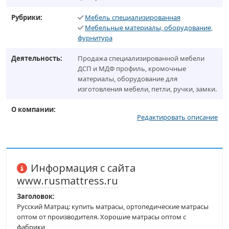
Рубрики:
Мебель специализированная
Мебельные материалы, оборудование,
фурнитура
Деятельность:
Продажа специализированной мебели
ДСП и МДФ профиль, кромочные
материалы, оборудование для
изготовления мебели, петли, ручки, замки.
О компании:
Редактировать описание
Информация с сайта
www.rusmattress.ru
Заголовок:
Русский Матрац: купить матрасы, ортопедические матрасы
оптом от производителя. Хорошие матрасы оптом с
фабрики