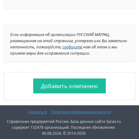
Если информация об организации РУССКИЙ МАТРАЦ,
размещенная на этой странице, устарела или Вы заметили
неточность, пожалуйста,
сообщите
нам об этом и мы
примем меры для исправления ситуации.
Добавить компанию
Связаться
Политика конфиденциальности
Справочник предприятий России. База данных сайта Sprax.ru
содержит 152478 организаций. Последнее обновление:
06.08.2026. © 2014-2026