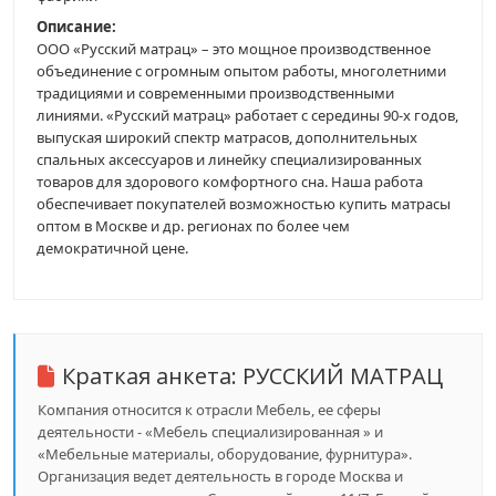
Описание:
ООО «Русский матрац» – это мощное производственное
объединение с огромным опытом работы, многолетними
традициями и современными производственными
линиями. «Русский матрац» работает с середины 90-х годов,
выпуская широкий спектр матрасов, дополнительных
спальных аксессуаров и линейку специализированных
товаров для здорового комфортного сна. Наша работа
обеспечивает покупателей возможностью купить матрасы
оптом в Москве и др. регионах по более чем
демократичной цене.
Краткая анкета:
РУССКИЙ МАТРАЦ
Компания относится к отрасли Мебель, ее сферы
деятельности - «Мебель специализированная » и
«Мебельные материалы, оборудование, фурнитура».
Организация ведет деятельность в городе Москва и