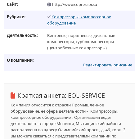
Сайт:
http://www.copressor.su
Рубрики:
Компрессоры, компрессорное
оборудование
Деятельность:
Винтовые, поршневые, дизельные
компрессоры, турбокомпрессоры
(центробежные компрессоры).
О компании:
Редактировать описание
Краткая анкета:
EOL-SERVICE
Компания относится к отрасли Промышленное
оборудование, ее сфера деятельности - "Компрессоры,
компрессорное оборудование". Организация ведет
деятельность в городе Мытищи, Мытищинский район и
расположена по адресу Олимпийский просп., д. 46, корп. 3.
Вы можете связаться с представителями компании по