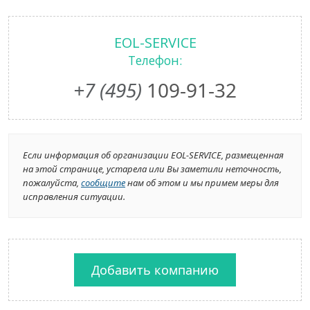
EOL-SERVICE
Телефон:
+7 (495)
109-91-32
Если информация об организации EOL-SERVICE, размещенная
на этой странице, устарела или Вы заметили неточность,
пожалуйста,
сообщите
нам об этом и мы примем меры для
исправления ситуации.
Добавить компанию