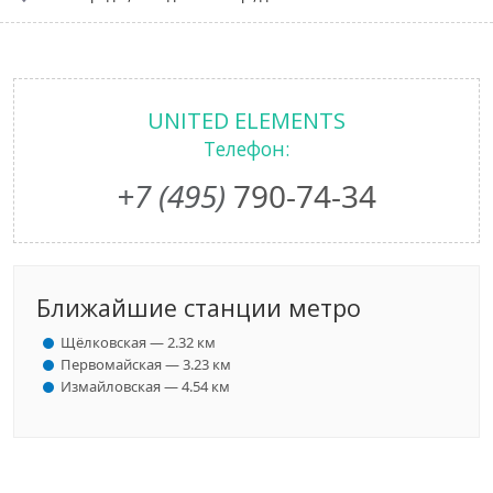
UNITED ELEMENTS
Телефон:
+7 (495)
790-74-34
Ближайшие станции метро
Щёлковская — 2.32 км
Первомайская — 3.23 км
Измайловская — 4.54 км