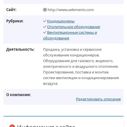
Сайт:
http://www.uelements.com
Рубрики:
Кондиционеры
Отопительное оборудование
Вентиляционные системы и
оборудование
Деятельность:
Продажа, установка и сервисное
обслуживание кондиционеров.
Оборудование для газового, водяного,
электрического и воздушного отопления.
Проектирование, поставка и монтаж
систем вентиляции и кондиционирования
воздуха.
О компании:
Редактировать описание