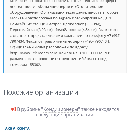
Компания относится к отрасли Бытовая техника, ее сферы
деятельности - «Кондиционеры» и «Отопительное
оборудование». Организация ведет деятельность в городе
Москва и расположена по адресу Красноярская ул., д. 1.
Ближайшие станции метро: Щёлковская (2.32 км),
Первомайская (3.23 км), Измайловская (4.54 км). Вы можете
связаться с представителями компании по телефону +7 (495)
7907434. Факсы отправляйте на номер +7 (495) 7907434.
Официальный сайт расположен по адресу
http://www.uelements.com. Компания UNITED ELEMENTS
размещена в справочнике предприятий Sprax.ru под
номером - 83302.
Похожие организации
В рубрике "
Кондиционеры
" также находятся
следующие организации:
АКВА-КОНТА