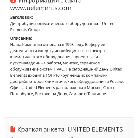
Информация с сайта
www.uelements.com
Заголовок:
Дистрибуция климатического оборудования | United
Elements Group
Описание:
Наша Компания основана в 1993 году. В сферу ее
деятельности входят дистрибуция всего спектра
климатического оборудования, проектные и
пусконаладочные работы, монтаж, сервисное
обслуживание систем HVAC. На сегодняшний день United
Elements входит в ТОП-10 крупнейших компаний-
дистрибьюторов климатического оборудования в России.
Офисы United Elements расположены в Москве, Санкт-
Петербурге, Ростове-на-Дону, Самаре и Таллинне.
Краткая анкета:
UNITED ELEMENTS