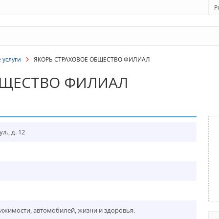
Р
 услуги
ЯКОРЬ СТРАХОВОЕ ОБЩЕСТВО ФИЛИАЛ
БЩЕСТВО ФИЛИАЛ
л., д. 12
ижимости, автомобилей, жизни и здоровья.