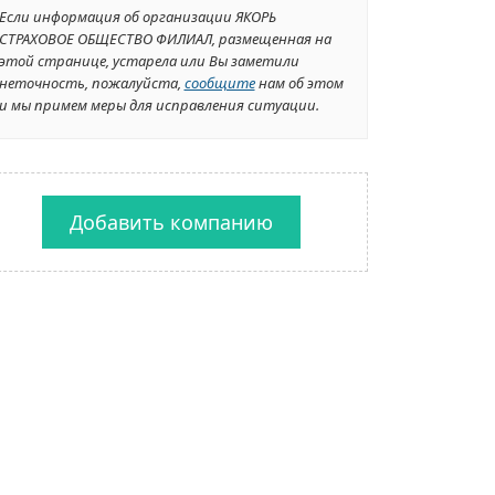
Если информация об организации ЯКОРЬ
СТРАХОВОЕ ОБЩЕСТВО ФИЛИАЛ, размещенная на
этой странице, устарела или Вы заметили
неточность, пожалуйста,
сообщите
нам об этом
и мы примем меры для исправления ситуации.
Добавить компанию