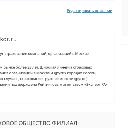
Редактировать описание
kor.ru
луг страхования компаний, организаций в Москве
м рынке более 23 лет. Широкая линейка страховых
ания организаций в Москве и других городах России,
 случаев, страхование грузов и многое другое).
пании подтверждена Рейтинговым агентством «Эксперт РА»
АХОВОЕ ОБЩЕСТВО ФИЛИАЛ