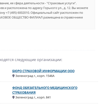
ание, ее сфера деятельности - "Страховые услуги".
в и расположена по адресу Горького ул., д. 12. Вы можете
ону +7 (495) 6002010. Официальный сайт расположен по
СТРАХОВОЕ ОБЩЕСТВО ФИЛИАЛ размещена в справочнике
аходятся следующие организации:
БЮРО СТРАХОВОЙ ИНФОРМАЦИИ ООО
Зеленоград г., корп. 1546А
ФОНД ОБЯЗАТЕЛЬНОГО МЕДИЦИНСКОГО
СТРАХОВАНИЯ
Зеленоград г., корп. 841