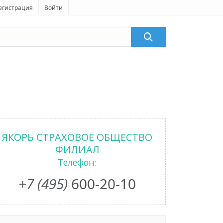
егистрация
Войти
ЯКОРЬ СТРАХОВОЕ ОБЩЕСТВО
ФИЛИАЛ
Телефон:
+7 (495)
600-20-10