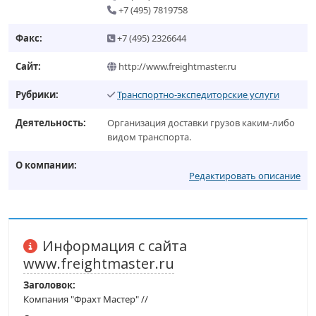
+7 (495) 7819758
Факс:
+7 (495) 2326644
Сайт:
http://www.freightmaster.ru
Рубрики:
Транспортно-экспедиторские услуги
Деятельность:
Организация доставки грузов каким-либо
видом транспорта.
О компании:
Редактировать описание
Информация с сайта
www.freightmaster.ru
Заголовок:
Компания "Фрахт Мастер" //