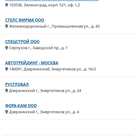
103536, Зеленоград, корп. 521, оф. 1,2
СТЕЛС ФИРМА ООО
Железнодорожный г., Промышленная ул., д. 43
СПЕЦСТРОЙ ООО
Серпухов г., Заводской пр., д. 1
АВТОТРЕЙДИНГ - МОСКВА
140091, Дзержинский, Энергетиков ул., д. 16/2
РУСГЛОБАЛ
Дзержинский г., Энергетиков ул., д. 24
ФОРА-КАМ ООО
Дзержинский г., Энергетиков ул., д. 4