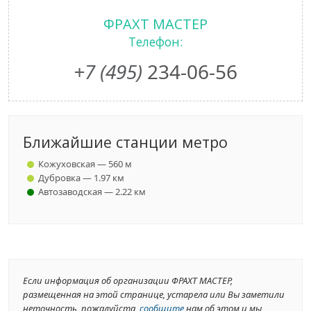
ФРАХТ МАСТЕР
Телефон:
+7 (495)
234-06-56
Ближайшие станции метро
Кожуховская — 560 м
Дубровка — 1.97 км
Автозаводская — 2.22 км
Если информация об организации ФРАХТ МАСТЕР,
размещенная на этой странице, устарела или Вы заметили
неточность, пожалуйста,
сообщите
нам об этом и мы