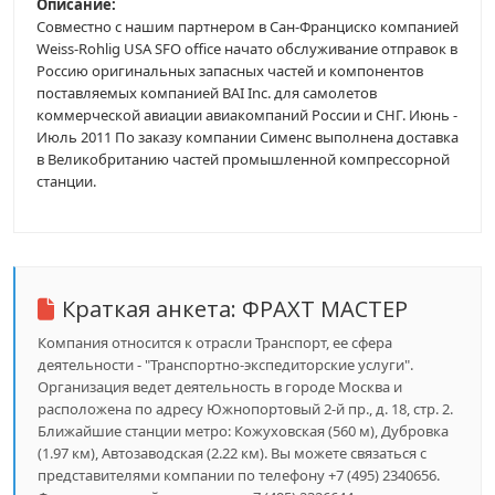
Описание:
Совместно с нашим партнером в Сан-Франциско компанией
Weiss-Rohlig USA SFO office начато обслуживание отправок в
Россию оригинальных запасных частей и компонентов
поставляемых компанией BAI Inc. для самолетов
коммерческой авиации авиакомпаний России и СНГ. Июнь -
Июль 2011 По заказу компании Сименс выполнена доставка
в Великобританию частей промышленной компрессорной
станции.
Краткая анкета:
ФРАХТ МАСТЕР
Компания относится к отрасли Транспорт, ее сфера
деятельности - "Транспортно-экспедиторские услуги".
Организация ведет деятельность в городе Москва и
расположена по адресу Южнопортовый 2-й пр., д. 18, стр. 2.
Ближайшие станции метро: Кожуховская (560 м), Дубровка
(1.97 км), Автозаводская (2.22 км). Вы можете связаться с
представителями компании по телефону +7 (495) 2340656.