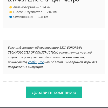
Авиамоторная — 1.24 км
Шоссе Энтузиастов — 2.07 км
Семёновская — 2.31 км
Если информация об организации E.T.C. EUROPEAN
TECHNOLOGIES OF CONSTRUCTION, размещенная на этой
странице, устарела или Вы заметили неточность,
пожалуйста,
сообщите
нам об этом и мы примем меры для
исправления ситуации.
Добавить компанию