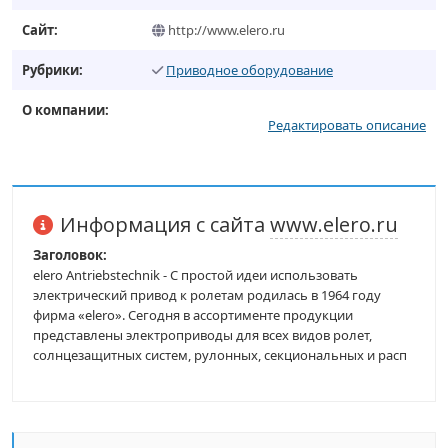
Сайт:
http://www.elero.ru
Рубрики:
Приводное оборудование
О компании:
Редактировать описание
Информация с сайта
www.elero.ru
Заголовок:
elero Antriebstechnik - С простой идеи использовать
электрический привод к ролетам родилась в 1964 году
фирма «elero». Сегодня в ассортименте продукции
представлены электроприводы для всех видов ролет,
солнцезащитных систем, рулонных, секциональных и расп