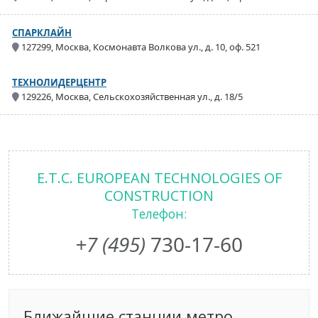
СПАРКЛАЙН
127299, Москва, Космонавта Волкова ул., д. 10, оф. 521
ТЕХНОЛИДЕРЦЕНТР
129226, Москва, Сельскохозяйственная ул., д. 18/5
E.T.C. EUROPEAN TECHNOLOGIES OF
CONSTRUCTION
Телефон:
+7 (495)
730-17-60
Ближайшие станции метро