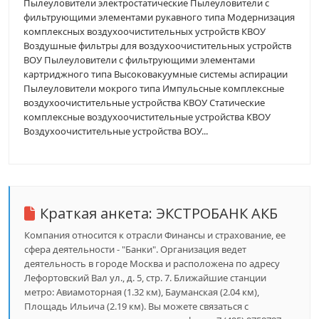
Пылеуловители электростатические Пылеуловители с
фильтрующими элементами рукавного типа Модернизация
комплексных воздухоочистительных устройств КВОУ
Воздушные фильтры для воздухоочистительных устройств
ВОУ Пылеуловители с фильтрующими элементами
картриджного типа Высоковакуумные системы аспирации
Пылеуловители мокрого типа Импульсные комплексные
воздухоочистительные устройства КВОУ Статические
комплексные воздухоочистительные устройства КВОУ
Воздухоочистительные устройства ВОУ...
Краткая анкета:
ЭКСТРОБАНК АКБ
Компания относится к отрасли Финансы и страхование, ее
сфера деятельности - "Банки". Организация ведет
деятельность в городе Москва и расположена по адресу
Лефортовский Вал ул., д. 5, стр. 7. Ближайшие станции
метро: Авиамоторная (1.32 км), Бауманская (2.04 км),
Площадь Ильича (2.19 км). Вы можете связаться с