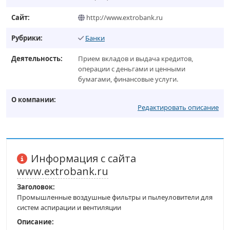
Сайт:
http://www.extrobank.ru
Рубрики:
Банки
Деятельность:
Прием вкладов и выдача кредитов,
операции с деньгами и ценными
бумагами, финансовые услуги.
О компании:
Редактировать описание
Информация с сайта
www.extrobank.ru
Заголовок:
Промышленные воздушные фильтры и пылеуловители для
систем аспирации и вентиляции
Описание: