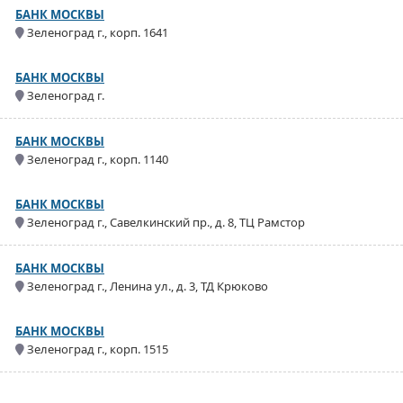
БАНК МОСКВЫ
Зеленоград г., корп. 1641
БАНК МОСКВЫ
Зеленоград г.
БАНК МОСКВЫ
Зеленоград г., корп. 1140
БАНК МОСКВЫ
Зеленоград г., Савелкинский пр., д. 8, ТЦ Рамстор
БАНК МОСКВЫ
Зеленоград г., Ленина ул., д. 3, ТД Крюково
БАНК МОСКВЫ
Зеленоград г., корп. 1515