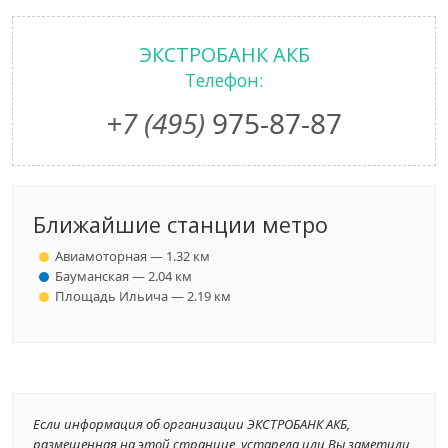
ЭКСТРОБАНК АКБ
Телефон:
+7 (495)
975-87-87
Ближайшие станции метро
Авиамоторная — 1.32 км
Бауманская — 2.04 км
Площадь Ильича — 2.19 км
Если информация об организации ЭКСТРОБАНК АКБ,
размещенная на этой странице, устарела или Вы заметили