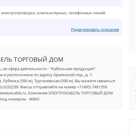
 электропроводки, компьютерных, телефонных линий.
Редактировать описание
БЕЛЬ ТОРГОВЫЙ ДОМ
ее сфера деятельности - "Кабельная продукция".
 и расположена по адресу Армянский пер., д. 7.
Лубянка (590 м), Тургеневская (590 м). Вы можете связаться
 6232239. Факсы отправляйте на номер +7 (495) 7481359.
//www.ecable.ru. Компания ЭЛЕКТРОКАБЕЛЬ ТОРГОВЫЙ ДОМ
под номером - 90841.