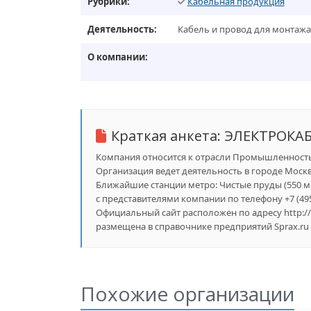
Рубрики:
Кабельная продукция
Деятельность:
Кабель и провод для монтажа
О компании:
Краткая анкета:
ЭЛЕКТРОКА
Компания относится к отрасли Промышленность, 
Организация ведет деятельность в городе Москва
Ближайшие станции метро: Чистые пруды (550 м), 
с представителями компании по телефону +7 (495)
Официальный сайт расположен по адресу http:
размещена в справочнике предприятий Sprax.ru 
Похожие организации