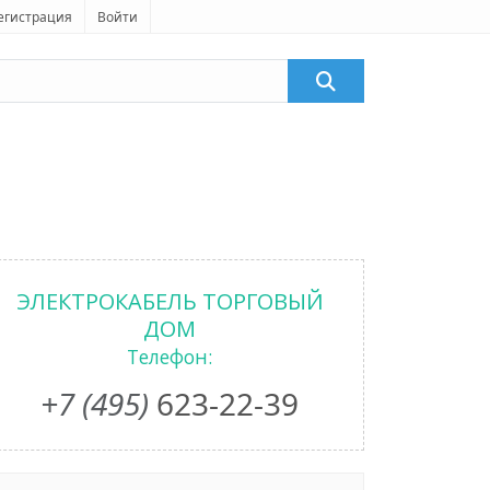
егистрация
Войти
ЭЛЕКТРОКАБЕЛЬ ТОРГОВЫЙ
ДОМ
Телефон:
+7 (495)
623-22-39