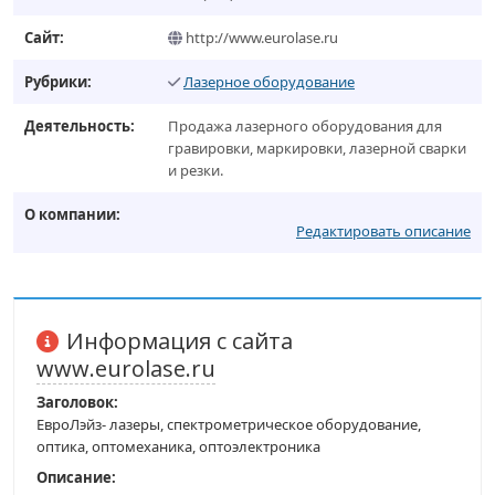
Сайт:
http://www.eurolase.ru
Рубрики:
Лазерное оборудование
Деятельность:
Продажа лазерного оборудования для
гравировки, маркировки, лазерной сварки
и резки.
О компании:
Редактировать описание
Информация с сайта
www.eurolase.ru
Заголовок:
ЕвроЛэйз- лазеры, спектрометрическое оборудование,
оптика, оптомеханика, оптоэлектроника
Описание: