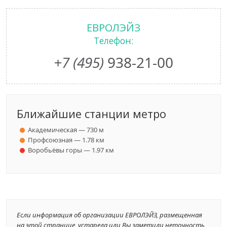
ЕВРОЛЭЙЗ
Телефон:
+7 (495)
938-21-00
Ближайшие станции метро
Академическая — 730 м
Профсоюзная — 1.78 км
Воробьёвы горы — 1.97 км
Если информация об организации ЕВРОЛЭЙЗ, размещенная
на этой странице, устарела или Вы заметили неточность,