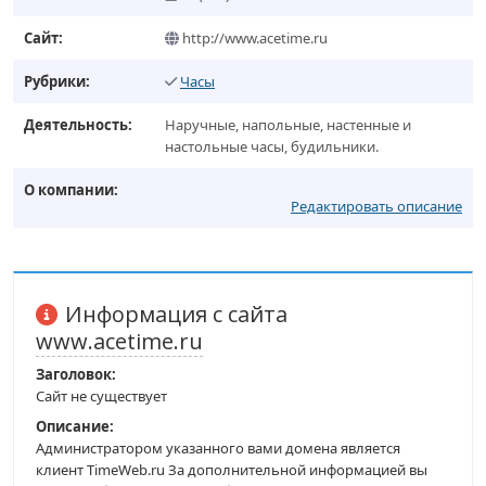
Сайт:
http://www.acetime.ru
Рубрики:
Часы
Деятельность:
Наручные, напольные, настенные и
настольные часы, будильники.
О компании:
Редактировать описание
Информация с сайта
www.acetime.ru
Заголовок:
Сайт не существует
Описание:
Администратором указанного вами домена является
клиент TimeWeb.ru За дополнительной информацией вы