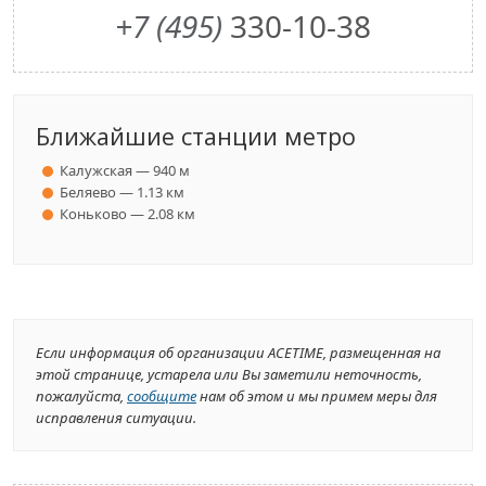
+7 (495)
330-10-38
Ближайшие станции метро
Калужская — 940 м
Беляево — 1.13 км
Коньково — 2.08 км
Если информация об организации ACETIME, размещенная на
этой странице, устарела или Вы заметили неточность,
пожалуйста,
сообщите
нам об этом и мы примем меры для
исправления ситуации.