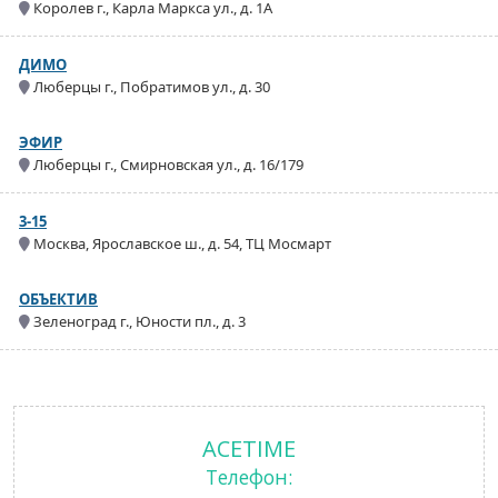
Королев г., Карла Маркса ул., д. 1А
ДИМО
Люберцы г., Побратимов ул., д. 30
ЭФИР
Люберцы г., Смирновская ул., д. 16/179
3-15
Москва, Ярославское ш., д. 54, ТЦ Мосмарт
ОБЪЕКТИВ
Зеленоград г., Юности пл., д. 3
ACETIME
Телефон: