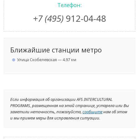
Телефон:
+7 (495)
912-04-48
Ближайшие станции метро
Улица Скобелевская — 4.97 км
Если информация об организации AFS INTERCULTURAL
PROGRAMS, размещенная на этой странице, устарела или Вы
заметили неточность, пожалуйста,
сообщите
нам об этом
и мы примем меры для исправления ситуации.