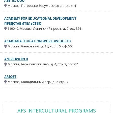
ABITEX ООО
Москва, Петровско-Разумовская аллея, д. 4
ACADEMY FOR EDUCATIONAL DEVELOPMENT
ПРЕДСТАВИТЕЛЬСТВО
119049, Москва, Ленинский просп., д. 2, оф. 524
ACADEMIA EDUCATION WORLDWIDE LTD
Москва, Чаянова ул., д. 15, корп. 5, оф. 50
ANGLOWORLD
Москва, Барыковский пер., д. 4, стр. 2, оф. 211
ARIOST
Москва, Холодильный пер., д. 7, стр. 3
AFS INTERCULTURAL PROGRAMS