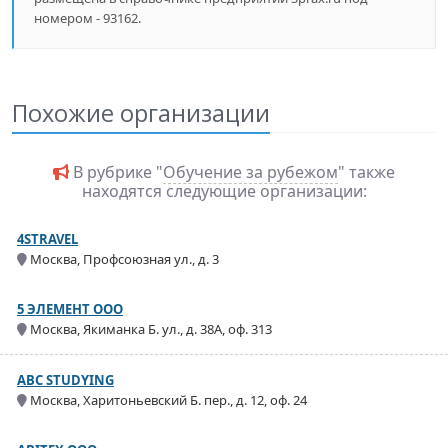
номером - 93162.
Похожие организации
В рубрике "
Обучение за рубежом
" также
находятся следующие организации:
4STRAVEL
Москва, Профсоюзная ул., д. 3
5 ЭЛЕМЕНТ ООО
Москва, Якиманка Б. ул., д. 38А, оф. 313
ABC STUDYING
Москва, Харитоньевский Б. пер., д. 12, оф. 24