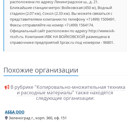
расположена по адресу Ленинградское ш., д. 21.
Ближайшие станции метро: Войковская (450 м), Водный
стадион (2.07 км), Сокол (2.33 км). Вы можете связаться с
представителями компании по телефону +7 (499) 1509491.
Факсы отправляйте на номер +7 (499) 1564174.
Официальный сайт расположен по адресу http://www.ivk-
ricoh.ru. Компания ИВК НА ВОЙКОВСКОЙ размещена в
справочнике предприятий Sprax.ru под номером - 96801.
Похожие организации
В рубрике "
Копировально-множительная техника
и расходные материалы
" также находятся
следующие организации:
АББА ООО
Зеленоград г., корп. 360, оф. 151