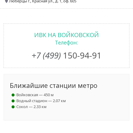
Люберцы г., Красная ул., д. 1, оф. 605
ИВК НА ВОЙКОВСКОЙ
Телефон:
+7 (499)
150-94-91
Ближайшие станции метро
Войковская — 450 м
Водный стадион — 2.07 км
Сокол — 2.33 км