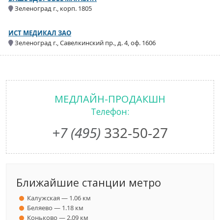
Зеленоград г., корп. 1805
ИСТ МЕДИКАЛ ЗАО
Зеленоград г., Савелкинский пр., д. 4, оф. 1606
МЕДЛАЙН-ПРОДАКШН
Телефон:
+7 (495)
332-50-27
Ближайшие станции метро
Калужская — 1.06 км
Беляево — 1.18 км
Коньково — 2.09 км