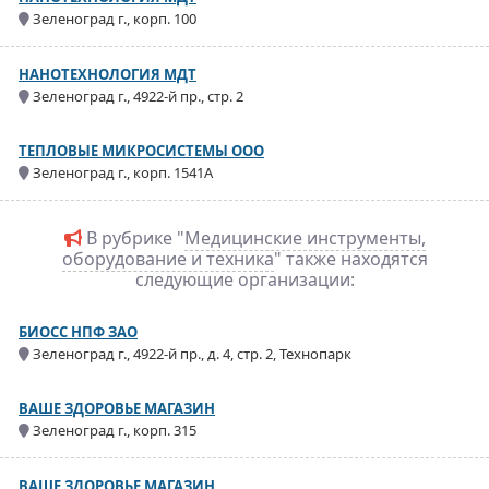
Зеленоград г., корп. 100
НАНОТЕХНОЛОГИЯ МДТ
Зеленоград г., 4922-й пр., стр. 2
ТЕПЛОВЫЕ МИКРОСИСТЕМЫ ООО
Зеленоград г., корп. 1541А
В рубрике "
Медицинские инструменты,
оборудование и техника
" также находятся
следующие организации:
БИОСС НПФ ЗАО
Зеленоград г., 4922-й пр., д. 4, стр. 2, Технопарк
ВАШЕ ЗДОРОВЬЕ МАГАЗИН
Зеленоград г., корп. 315
ВАШЕ ЗДОРОВЬЕ МАГАЗИН