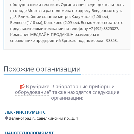
оборудование и техника». Организация ведет деятельность
в городе Москва и расположена по адресу Введенского ул.,
д. 8. Ближайшие станции метро: Калужская (1.06 км),
Беляево (1.18 км), Коньково (2.09 км). Вы можете связаться с
представителями компании по телефону +7 (495) 3325027.
Компания МЕДЛАЙН-ПРОДАКШН размещена в
справочнике предприятий Sprax.ru под номером - 98853.
Похожие организации
В рубрике "
Лабораторные приборы и
оборудование
" также находятся следующие
организации:
ЛЕК - ИНСТРУМЕНТС
Зеленоград г., Савелкинский пр., д. 4
НАНОТЕХНОЛОГИЯ МДТ