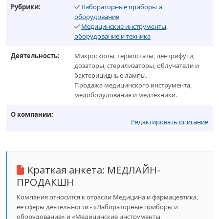
Рубрики:
Лабораторные приборы и
оборудование
Медицинские инструменты,
оборудование и техника
Деятельность:
Микроскопы, термостаты, центрифуги,
дозаторы, стерилизаторы, облучатели и
бактерицидные лампы.
Продажа медицинского инструмента,
медоборудования и медтехники.
О компании:
Редактировать описание
Краткая анкета:
МЕДЛАЙН-
ПРОДАКШН
Компания относится к отрасли Медицина и фармацевтика,
ее сферы деятельности - «Лабораторные приборы и
оборудование» и «Медицинские инструменты,