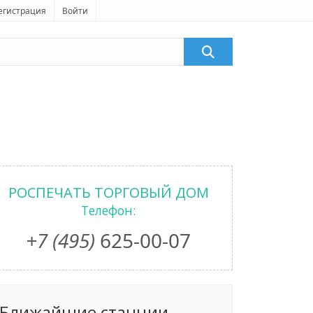
егистрация
Войти
РОСПЕЧАТЬ ТОРГОВЫЙ ДОМ
Телефон:
+7 (495)
625-00-07
Ближайшие станции