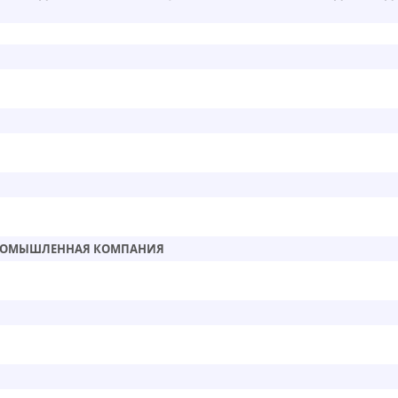
ПРОМЫШЛЕННАЯ КОМПАНИЯ