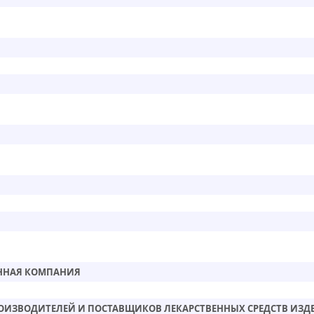
ННАЯ КОМПАНИЯ
ОИЗВОДИТЕЛЕЙ И ПОСТАВЩИКОВ ЛЕКАРСТВЕННЫХ СРЕДСТВ ИЗД