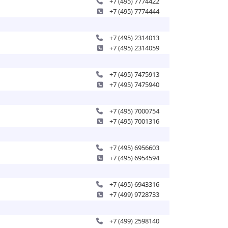
+7 (495) 7774422
+7 (495) 7774444
+7 (495) 2314013
+7 (495) 2314059
+7 (495) 7475913
+7 (495) 7475940
+7 (495) 7000754
+7 (495) 7001316
+7 (495) 6956603
+7 (495) 6954594
+7 (495) 6943316
+7 (499) 9728733
+7 (499) 2598140