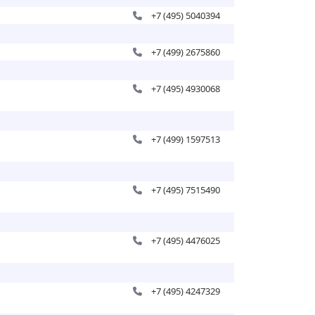
+7 (495) 5040394
+7 (499) 2675860
+7 (495) 4930068
+7 (499) 1597513
+7 (495) 7515490
+7 (495) 4476025
+7 (495) 4247329