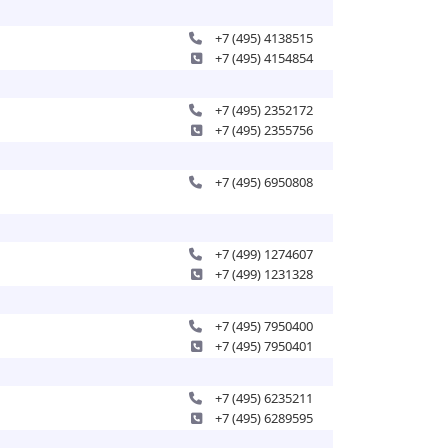
+7 (495) 4138515
+7 (495) 4154854
+7 (495) 2352172
+7 (495) 2355756
+7 (495) 6950808
+7 (499) 1274607
+7 (499) 1231328
+7 (495) 7950400
+7 (495) 7950401
+7 (495) 6235211
+7 (495) 6289595