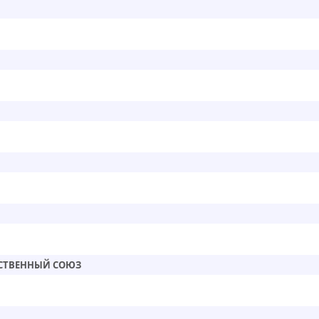
СТВЕННЫЙ СОЮЗ