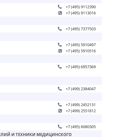
+7 (495) 9112390
+7 (495) 9113016
+7 (495) 7377503
+7 (495) 5910497
+7 (495) 5910516
+7 (495) 6957369
+7 (499) 2384047
+7 (499) 2452131
+7 (499) 2551812
+7 (495) 6080305
ЕЛИЙ И ТЕХНИКИ МЕДИЦИНСКОГО