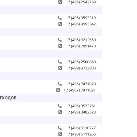
+7 (495) 2542769
+7 (495) 9593319
+7 (495) 9593342
+7 (495) 6212550
+7 (495) 7851470
+7 (495) 2500860
+7 (499) 9732903
+7 (495) 7471020
+7 (4967) 7471021
ОТХОДОВ
+7 (495) 3573761
+7 (495) 3482323
+7 (495) 6110777
+7 (495) 6111265