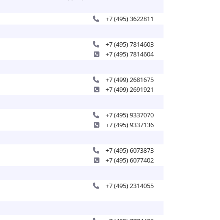
+7 (495) 3622811
+7 (495) 7814603
+7 (495) 7814604
+7 (499) 2681675
+7 (499) 2691921
+7 (495) 9337070
+7 (495) 9337136
+7 (495) 6073873
+7 (495) 6077402
+7 (495) 2314055