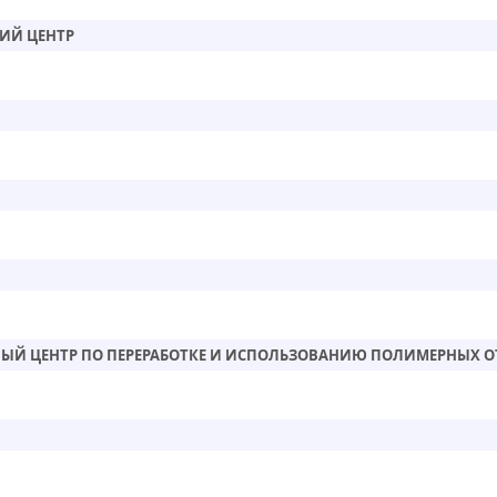
ИЙ ЦЕНТР
ЫЙ ЦЕНТР ПО ПЕРЕРАБОТКЕ И ИСПОЛЬЗОВАНИЮ ПОЛИМЕРНЫХ 