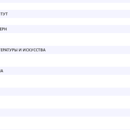
ТУТ
ЕРН
ЕРАТУРЫ И ИСКУССТВА
МА