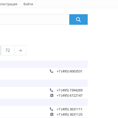
егистрация
Войти
72
→
+7 (495) 6063531
+7 (495) 7394269
+7 (495) 6722147
+7 (495) 3631111
+7 (495) 3631125