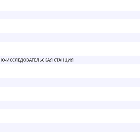
НО-ИССЛЕДОВАТЕЛЬСКАЯ СТАНЦИЯ