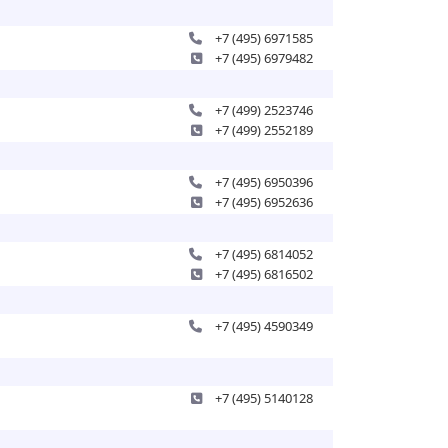
+7 (495) 6971585
+7 (495) 6979482
+7 (499) 2523746
+7 (499) 2552189
+7 (495) 6950396
+7 (495) 6952636
+7 (495) 6814052
+7 (495) 6816502
+7 (495) 4590349
+7 (495) 5140128