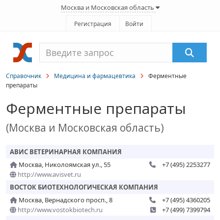
Москва и Московская область
Регистрация
Войти
Справочник
Медицина и фармацевтика
Ферментные
препараты
Ферментные препараты
(Москва и Московская область)
АВИС ВЕТЕРИНАРНАЯ КОМПАНИЯ
Москва, Николоямская ул., 55
+7 (495) 2253277
http://www.avisvet.ru
ВОСТОК БИОТЕХНОЛОГИЧЕСКАЯ КОМПАНИЯ
Москва, Вернадского просп., 8
+7 (495) 4360205
http://www.vostokbiotech.ru
+7 (499) 7399794