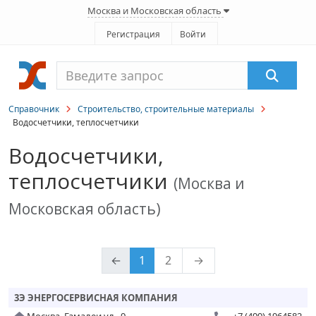
Москва и Московская область
Регистрация
Войти
Справочник
Строительство, строительные материалы
Водосчетчики, теплосчетчики
Водосчетчики,
теплосчетчики
(Москва и
Московская область)
←
1
2
→
3Э ЭНЕРГОСЕРВИСНАЯ КОМПАНИЯ