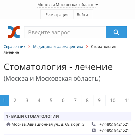
Москва и Московская область
Регистрация
Войти
Справочник
Медицина и фармацевтика
Стоматология -
лечение
Стоматология - лечение
(Москва и Московская область)
1
2
3
4
5
6
7
8
9
10
11
1 - ВАШИ СТОМАТОЛОГИИ
Москва, Авиационная ул., д. 68, корп. 3
+7 (495) 9424521
+7 (495) 9424521