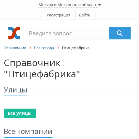
Москва и Московская область
Регистрация
Войти
Справочник
Все города
Птицефабрика
Справочник
"Птицефабрика"
Улицы
Все улицы
Все компании