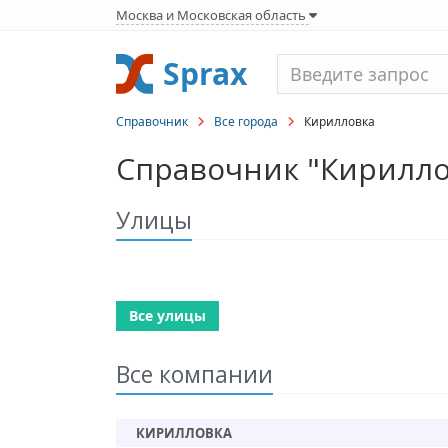
Москва и Московская область
Sprax
Справочник
Все города
Кирилловка
Справочник "Кирилло
Улицы
Все улицы
Все компании
КИРИЛЛОВКА