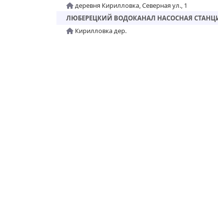
деревня Кирилловка, Северная ул., 1
ЛЮБЕРЕЦКИЙ ВОДОКАНАЛ НАСОСНАЯ СТАНЦИ
Кирилловка дер.