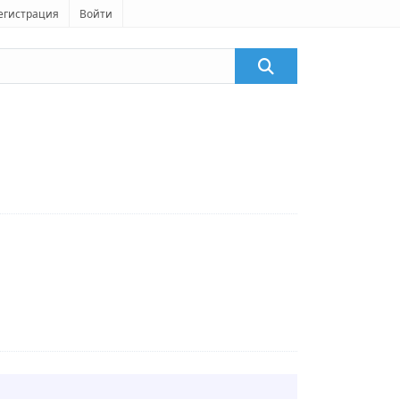
егистрация
Войти