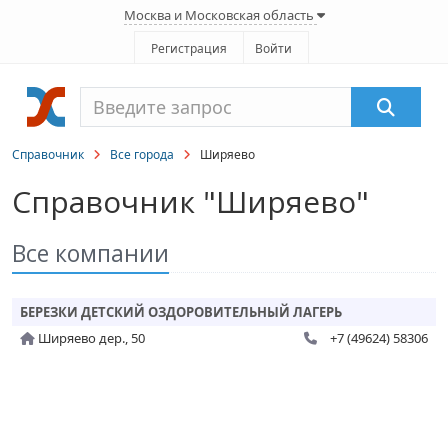
Москва и Московская область
Регистрация
Войти
Справочник
Все города
Ширяево
Справочник "Ширяево"
Все компании
БЕРЕЗКИ ДЕТСКИЙ ОЗДОРОВИТЕЛЬНЫЙ ЛАГЕРЬ
Ширяево дер., 50
+7 (49624) 58306