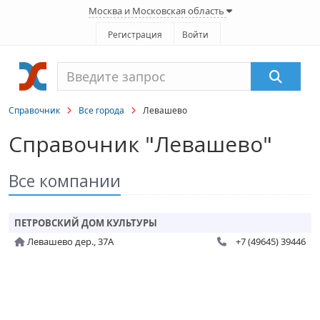
Москва и Московская область
Регистрация
Войти
Справочник
Все города
Левашево
Справочник "Левашево"
Все компании
ПЕТРОВСКИЙ ДОМ КУЛЬТУРЫ
Левашево дер., 37А
+7 (49645) 39446