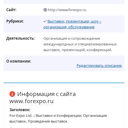
Сайт:
http://www.forexpo.ru
Рубрики:
Выставки, презентации, шоу –
организация, обслуживание
Деятельность:
Организация и сопровождение
международных и специализированных
выставок, презентаций, конференций.
О компании:
Редактировать описание
Информация с сайта
www.forexpo.ru
Заголовок:
For-Expo Ltd. :: Выставки и Конференции, Организация
выставок, Проведение выставок