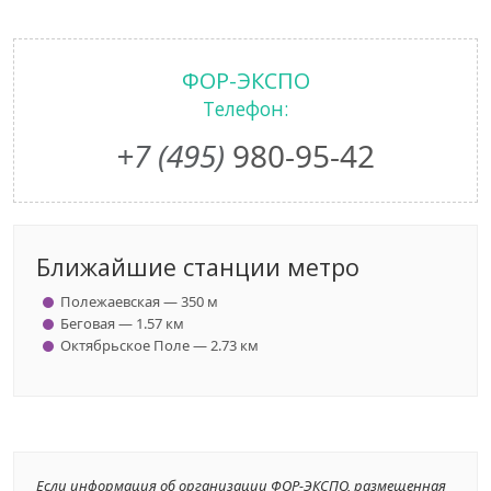
ФОР-ЭКСПО
Телефон:
+7 (495)
980-95-42
Ближайшие станции метро
Полежаевская — 350 м
Беговая — 1.57 км
Октябрьское Поле — 2.73 км
Если информация об организации ФОР-ЭКСПО, размещенная