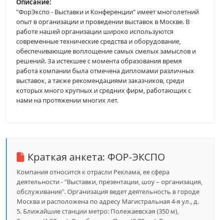
Описание:
"ФорЭкспо - Выставки и Конференции" имеет многолетний
опыт в организации и проведении выставок в Москве. В
работе нашей организации широко используются
современные технические средства и оборудование,
обеспечивающие воплощение самых смелых замыслов и
решений. За истекшее с момента образования время
работа компании была отмечена дипломами различных
выставок, а также рекомендациями заказчиков, среди
которых много крупных и средних фирм, работающих с
нами на протяжении многих лет.
Краткая анкета:
ФОР-ЭКСПО
Компания относится к отрасли Реклама, ее сфера
деятельности - "Выставки, презентации, шоу – организация,
обслуживание". Организация ведет деятельность в городе
Москва и расположена по адресу Магистральная 4-я ул., д.
5. Ближайшие станции метро: Полежаевская (350 м),