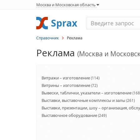
Москва и Московская область
Sprax
Справочник
Реклама
Реклама
(Москва и Московск
Витражи – изготовление
(114)
Витрины – изготовление
(72)
Вывески, таблички, указатели – изготовление
(168
Выставки, выставочные комплексы и залы
(261)
Выставки, презентации, шоу – организация, обс
Выставочное оборудование
(249)