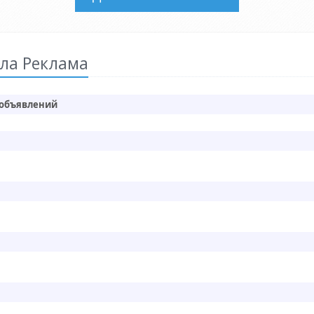
ла Реклама
 объявлений