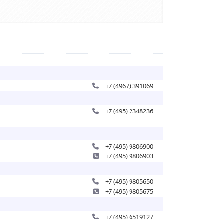
+7 (4967) 391069
+7 (495) 2348236
+7 (495) 9806900
+7 (495) 9806903
+7 (495) 9805650
+7 (495) 9805675
+7 (495) 6519127