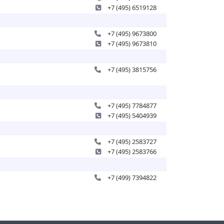
+7 (495) 6519128
+7 (495) 9673800
+7 (495) 9673810
+7 (495) 3815756
+7 (495) 7784877
+7 (495) 5404939
+7 (495) 2583727
+7 (495) 2583766
+7 (499) 7394822