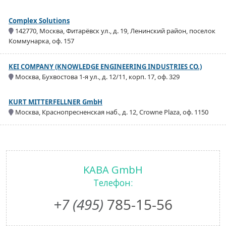
Complex Solutions
142770, Москва, Фитарёвск ул., д. 19, Ленинский район, поселок
Коммунарка, оф. 157
KEI COMPANY (KNOWLEDGE ENGINEERING INDUSTRIES CO.)
Москва, Бухвостова 1-я ул., д. 12/11, корп. 17, оф. 329
KURT MITTERFELLNER GmbH
Москва, Краснопресненская наб., д. 12, Crowne Plaza, оф. 1150
KABA GmbH
Телефон:
+7 (495)
785-15-56