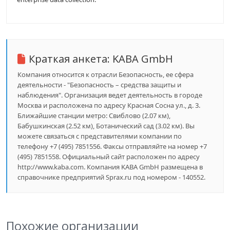
Краткая анкета:
KABA GmbH
Компания относится к отрасли Безопасность, ее сфера
деятельности - "Безопасность – средства защиты и
наблюдения". Организация ведет деятельность в городе
Москва и расположена по адресу Красная Сосна ул., д. 3.
Ближайшие станции метро: Свиблово (2.07 км),
Бабушкинская (2.52 км), Ботанический сад (3.02 км). Вы
можете связаться с представителями компании по
телефону +7 (495) 7851556. Факсы отправляйте на номер +7
(495) 7851558. Официальный сайт расположен по адресу
http://www.kaba.com. Компания KABA GmbH размещена в
справочнике предприятий Sprax.ru под номером - 140552.
Похожие организации