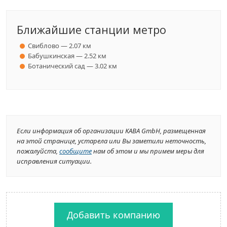
Ближайшие станции метро
Свиблово — 2.07 км
Бабушкинская — 2.52 км
Ботанический сад — 3.02 км
Если информация об организации KABA GmbH, размещенная
на этой странице, устарела или Вы заметили неточность,
пожалуйста,
сообщите
нам об этом и мы примем меры для
исправления ситуации.
Добавить компанию