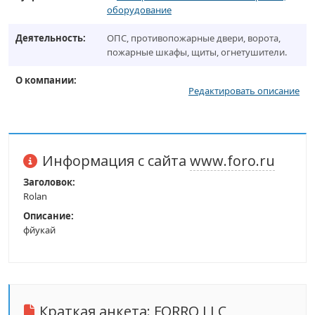
оборудование
Деятельность:
ОПС, противопожарные двери, ворота,
пожарные шкафы, щиты, огнетушители.
О компании:
Редактировать описание
Информация с сайта
www.foro.ru
Заголовок:
Rolan
Описание:
фйукай
Краткая анкета:
FORRO LLC