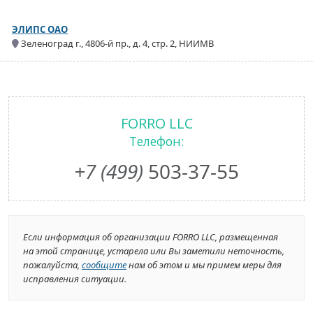
ЭЛИПС ОАО
Зеленоград г., 4806-й пр., д. 4, стр. 2, НИИМВ
FORRO LLC
Телефон:
+7 (499)
503-37-55
Если информация об организации FORRO LLC, размещенная
на этой странице, устарела или Вы заметили неточность,
пожалуйста,
сообщите
нам об этом и мы примем меры для
исправления ситуации.