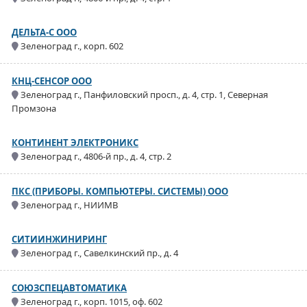
ДЕЛЬТА-С ООО
Зеленоград г., корп. 602
КНЦ-СЕНСОР ООО
Зеленоград г., Панфиловский просп., д. 4, стр. 1, Северная
Промзона
КОНТИНЕНТ ЭЛЕКТРОНИКС
Зеленоград г., 4806-й пр., д. 4, стр. 2
ПКС (ПРИБОРЫ. КОМПЬЮТЕРЫ. СИСТЕМЫ) ООО
Зеленоград г., НИИМВ
СИТИИНЖИНИРИНГ
Зеленоград г., Савелкинский пр., д. 4
СОЮЗСПЕЦАВТОМАТИКА
Зеленоград г., корп. 1015, оф. 602