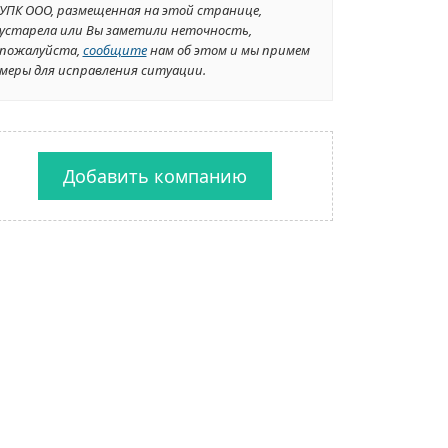
УПК ООО, размещенная на этой странице,
устарела или Вы заметили неточность,
пожалуйста,
сообщите
нам об этом и мы примем
меры для исправления ситуации.
Добавить компанию