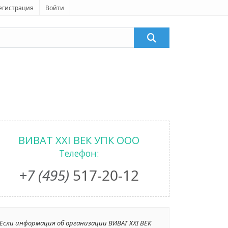
егистрация
Войти
ВИВАТ XXI ВЕК УПК ООО
Телефон:
+7 (495)
517-20-12
Если информация об организации ВИВАТ XXI ВЕК